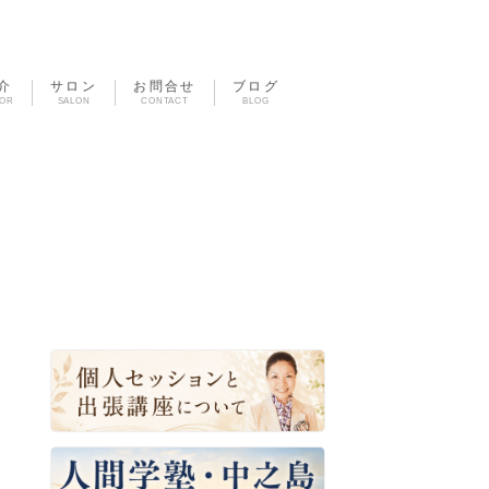
介
サロン
お問合せ
ブログ
TOR
SALON
CONTACT
BLOG