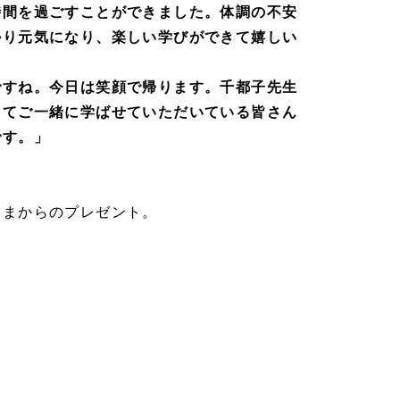
時間を過ごすことができました。体調の不安
かり元気になり、楽しい学びができて嬉しい
ですね。今日は笑顔で帰ります。千都子先生
してご一緒に学ばせていただいている皆さん
です。」
さまからのプレゼント。