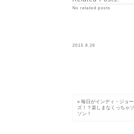
No related posts.
2015.8.26
«
毎日がインディ・ジョー
ズ！？楽しまなくっちゃ
ソン！