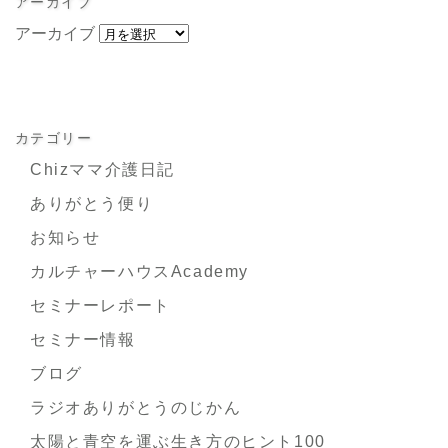
アーカイブ
アーカイブ
カテゴリー
Chizママ介護日記
ありがとう便り
お知らせ
カルチャーハウスAcademy
セミナーレポート
セミナー情報
ブログ
ラジオありがとうのじかん
太陽と青空を運ぶ生き方のヒント100