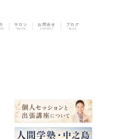
介
サロン
お問合せ
ブログ
TOR
SALON
CONTACT
BLOG