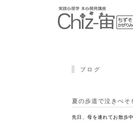
ブログ
夏の歩道で泣きべそ
先日、母を連れてお散歩中