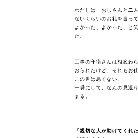
わたしは、おじさんと二
ないくらいのお礼を言っ
よかった、よかった、と
た。
工事の守衛さんは相変わ
おられたけど、それもお
この世は悪くない。
一瞬にして、なんの見返
まる。
「親切な人が助けてくれ