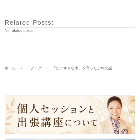
Related Posts:
No related posts.
ホーム
›
ブログ
›
「だいすきな木」を守った少年の話