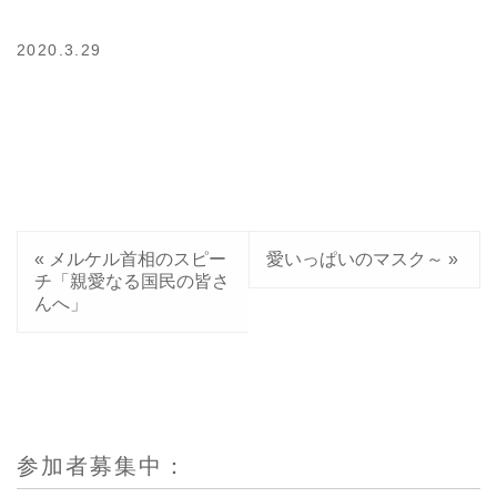
2020.3.29
«
メルケル首相のスピー
愛いっぱいのマスク～
»
チ「親愛なる国民の皆さ
んへ」
参加者募集中：