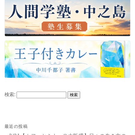
検索:
最近の投稿