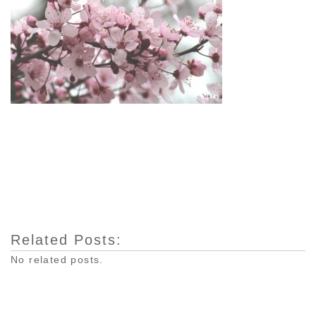
Related Posts:
No related posts.