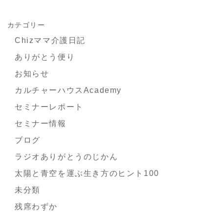
カテゴリー
Chizママ介護日記
ありがとう便り
お知らせ
カルチャーハウスAcademy
セミナーレポート
セミナー情報
ブログ
ラジオありがとうのじかん
太陽と青空を運ぶ生き方のヒント100
未分類
残席わずか