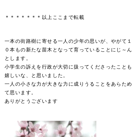
＊＊＊＊＊＊＊以上ここまで転載
一本の街路樹に寄せる一人の少年の思いが、やがて１
０本もの新たな苗木となって育っていることにじ～ん
とします。
小学生の訴えを行政が大切に扱ってくださったことも
嬉しいな、と思いました。
一人の小さな力が大きな力に成りうることをあらため
て思います。
ありがとうございます