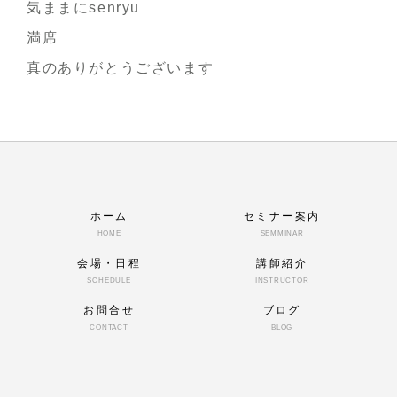
気ままにsenryu
満席
真のありがとうございます
ホーム
セミナー案内
HOME
SEMMINAR
会場・日程
講師紹介
SCHEDULE
INSTRUCTOR
お問合せ
ブログ
CONTACT
BLOG