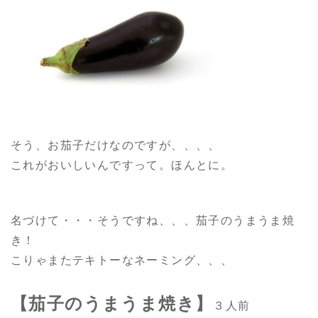
そう、お茄子だけなのですが、、、、
これがおいしいんですって。ほんとに。
名づけて・・・そうですね、、、茄子のうまうま焼
き！
こりゃまたテキトーなネーミング、、、
【茄子のうまうま焼き】
３人前