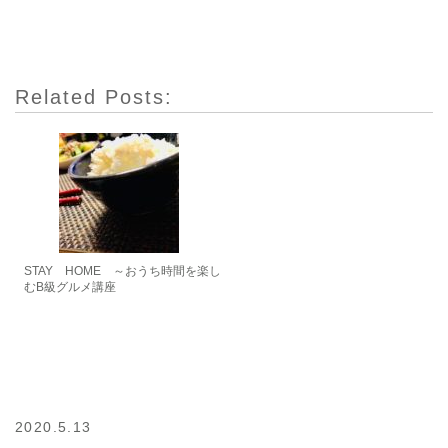
Related Posts:
STAY HOME ～おうち時間を楽し
むB級グルメ講座
2020.5.13