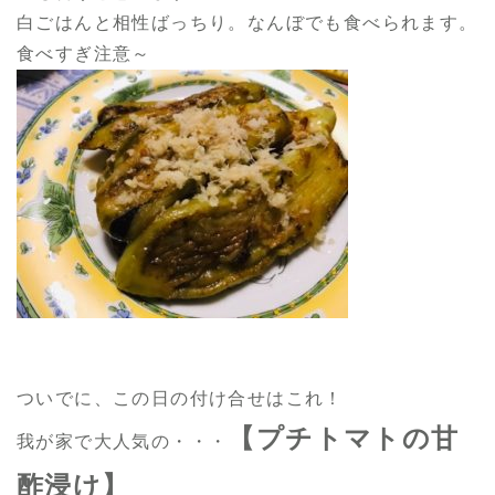
白ごはんと相性ばっちり。なんぼでも食べられます。
食べすぎ注意～
ついでに、この日の付け合せはこれ！
【プチトマトの甘
我が家で大人気の・・・
酢浸け】