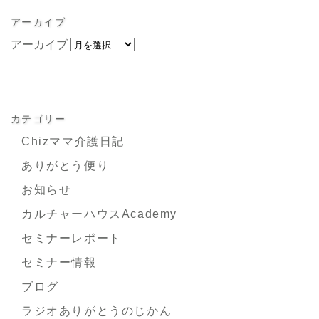
アーカイブ
アーカイブ
カテゴリー
Chizママ介護日記
ありがとう便り
お知らせ
カルチャーハウスAcademy
セミナーレポート
セミナー情報
ブログ
ラジオありがとうのじかん