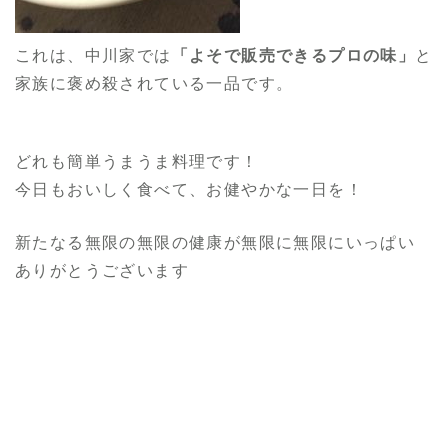
これは、中川家では
「よそで販売できるプロの味」
と
家族に褒め殺されている一品です。
どれも簡単うまうま料理です！
今日もおいしく食べて、お健やかな一日を！
新たなる無限の無限の健康が無限に無限にいっぱい
ありがとうございます