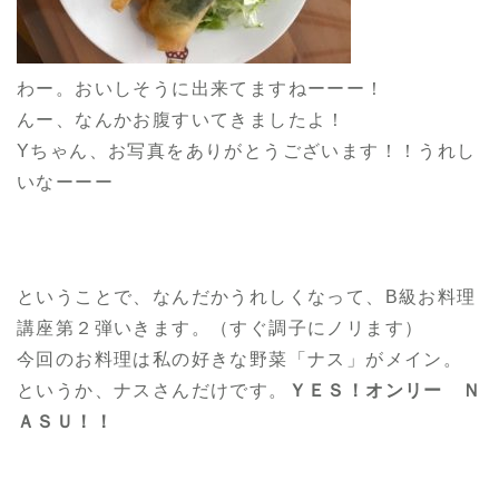
わー。おいしそうに出来てますねーーー！
んー、なんかお腹すいてきましたよ！
Yちゃん、お写真をありがとうございます！！うれし
いなーーー
ということで、なんだかうれしくなって、B級お料理
講座第２弾いきます。（すぐ調子にノリます）
今回のお料理は私の好きな野菜「ナス」がメイン。
というか、ナスさんだけです。
ＹＥＳ！
オンリー Ｎ
ＡＳＵ！！