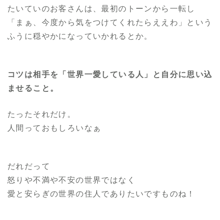
たいていのお客さんは、最初のトーンから一転し
「まぁ、今度から気をつけてくれたらええわ」という
ふうに穏やかになっていかれるとか。
コツは相手を「世界一愛している人」と自分に思い込
ませること。
たったそれだけ。
人間っておもしろいなぁ
だれだって
怒りや不満や不安の世界ではなく
愛と安らぎの世界の住人でありたいですものね！