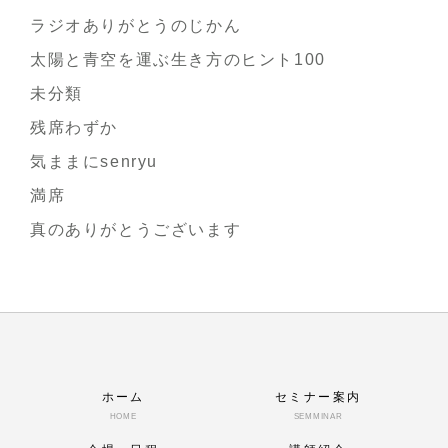
ラジオありがとうのじかん
太陽と青空を運ぶ生き方のヒント100
未分類
残席わずか
気ままにsenryu
満席
真のありがとうございます
ホーム
セミナー案内
HOME
SEMMINAR