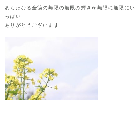
あらたなる全徳の無限の無限の輝きが無限に無限にい
っぱい
ありがとうございます