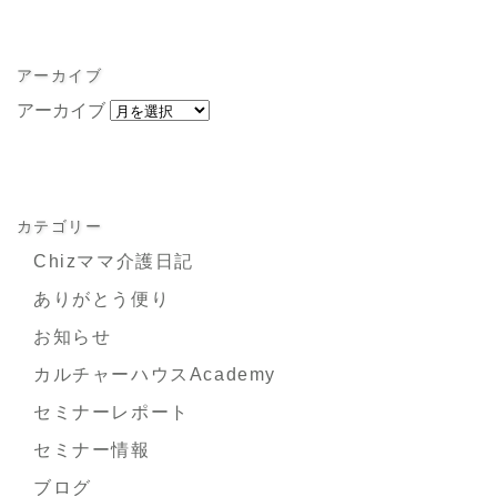
アーカイブ
アーカイブ
カテゴリー
Chizママ介護日記
ありがとう便り
お知らせ
カルチャーハウスAcademy
セミナーレポート
セミナー情報
ブログ