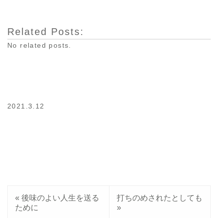
Related Posts:
No related posts.
2021.3.12
«
後味のよい人生を送る
打ちのめされたとしても
ために
»