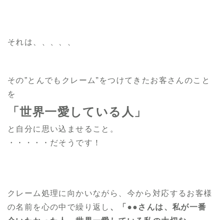
それは、、、、、
その”とんでもクレーム”をつけてきたお客さんのこと
を
「世界一愛している人」
と自分に思い込ませること。
・・・・・だそうです！
クレーム処理に向かいながら、今から対応するお客様
の名前を心の中で繰り返し
、「●●さんは、私が一番