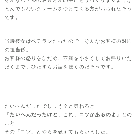
そんなホテルのお客さんの中にもびっくりするような
とんでもないクレームをつけてくる方がおられたそう
です。
当時彼女はベテランだったので、そんなお客様の対応
の担当係。
お客様の怒りをなだめ、不満を小さくしてお帰りいた
だくまで、ひたすらお話を聴くのだそうです。
たいへんだったでしょう？と尋ねると
「たいへんだったけど、これ、コツがあるのよ」
との
こと。
その「コツ」とやらを教えてもらいました。