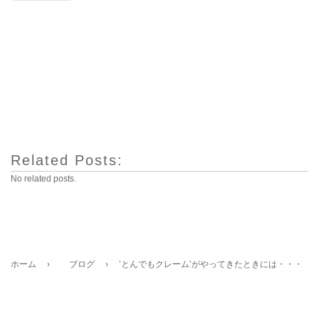
Related Posts:
No related posts.
ホーム
›
ブログ
›
’とんでもクレーム’がやってきたときには・・・