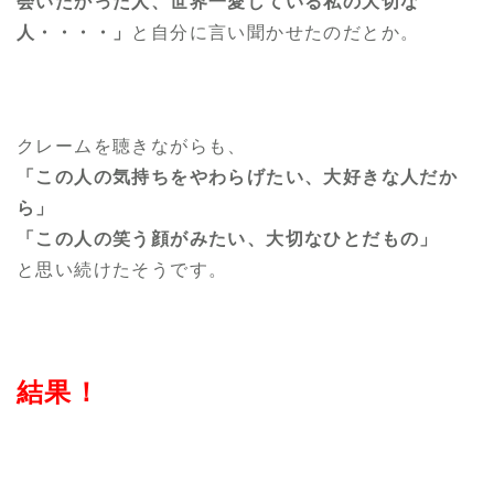
会いたかった人、世界一愛している私の大切な
人・・・・」
と自分に言い聞かせたのだとか。
クレームを聴きながらも、
「この人の気持ちをやわらげたい、大好きな人だか
ら」
「この人の笑う顔がみたい、大切なひとだもの」
と思い続けたそうです。
結果！