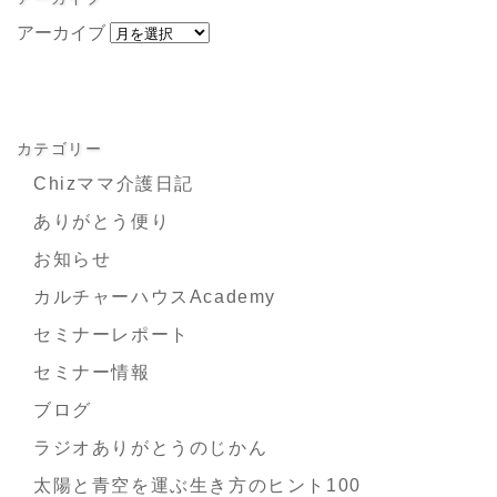
アーカイブ
カテゴリー
Chizママ介護日記
ありがとう便り
お知らせ
カルチャーハウスAcademy
セミナーレポート
セミナー情報
ブログ
ラジオありがとうのじかん
太陽と青空を運ぶ生き方のヒント100