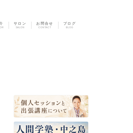
介
サロン
お問合せ
ブログ
TOR
SALON
CONTACT
BLOG