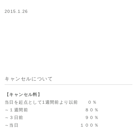
2015.1.26
キャンセルについて
【キャンセル料】
当日を起点として1週間前より以前 ０％
～１週間前 ８０％
～３日前 ９０％
～当日 １００％