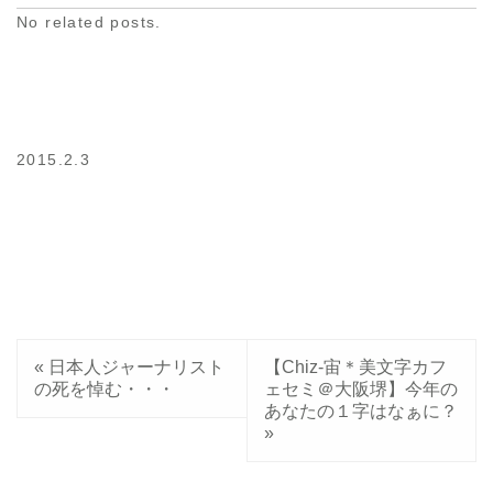
No related posts.
2015.2.3
«
日本人ジャーナリスト
【Chiz-宙＊美文字カフ
の死を悼む・・・
ェセミ＠大阪堺】今年の
あなたの１字はなぁに？
»