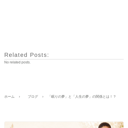
Related Posts:
No related posts.
ホーム
›
ブログ
›
「眠りの夢」と「人生の夢」の関係とは！？