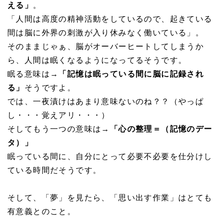
える」
。
「人間は高度の精神活動をしているので、起きている
間は脳に外界の刺激が入り休みなく働いている」。
そのままじゃぁ、脳がオーバーヒートしてしまうか
ら、人間は眠くなるようになってるそうです。
眠る意味は→
「記憶は眠っている間に脳に記録され
る」
そうですよ。
では、一夜漬けはあまり意味ないのね？？（やっぱ
し・・・覚えアリ・・・）
そしてもう一つの意味は→
「心の整理＝（記憶のデー
タ）」
眠っている間に、自分にとって必要不必要を仕分けし
ている時間だそうです。
そして、「夢」を見たら、「思い出す作業」はとても
有意義とのこと。