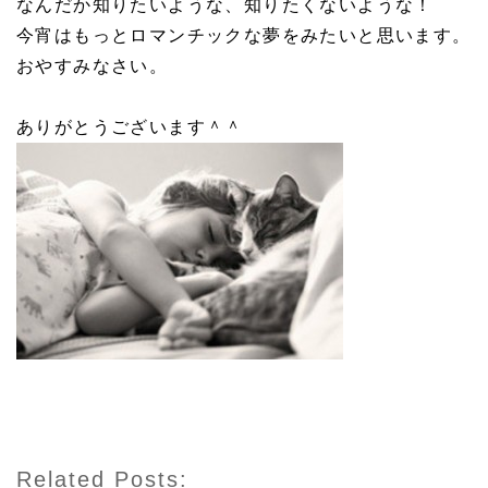
なんだか知りたいような、知りたくないような！
今宵はもっとロマンチックな夢をみたいと思います。
おやすみなさい。
ありがとうございます＾＾
Related Posts: