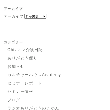
アーカイブ
アーカイブ
カテゴリー
Chizママ介護日記
ありがとう便り
お知らせ
カルチャーハウスAcademy
セミナーレポート
セミナー情報
ブログ
ラジオありがとうのじかん