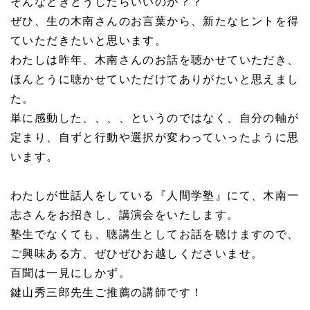
そんなときどうしたらいいのか？？
ぜひ、生の木南さんのお言葉から、新たなヒントを得
ていただきたいと思います。
わたしは昨年、木南さんのお話を聴かせていただき、
ほんとうに聴かせていただけてありがたいと思えまし
た。
単に感動した、、、、というのではなく、自分の軸が
定まり、自ずと行動や選択が変わっていったように思
います。
わたしが世話人をしている『人間学塾』にて、木南一
志さんをお招きし、講演会をいたします。
塾生でなくても、聴講生としてお話を聴けますので、
ご興味ある方、ぜひぜひお越しくださいませ。
百聞は一見にしかず。
鍵山秀三郎先生ご推薦の講師です！