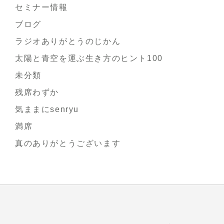
セミナー情報
ブログ
ラジオありがとうのじかん
太陽と青空を運ぶ生き方のヒント100
未分類
残席わずか
気ままにsenryu
満席
真のありがとうございます