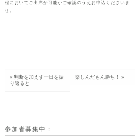
程においてご出席が可能かご確認のうえお申込くださいま
せ。
«
判断を加えず一日を振
楽しんだもん勝ち！
»
り返ると
参加者募集中：