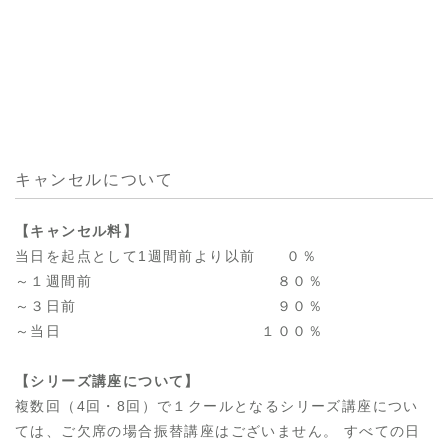
キャンセルについて
【キャンセル料】
当日を起点として1週間前より以前 ０％
～１週間前 ８０％
～３日前 ９０％
～当日 １００％
【シリーズ講座について】
複数回（4回・8回）で１クールとなるシリーズ講座につい
ては、ご欠席の場合振替講座はございません。 すべての日