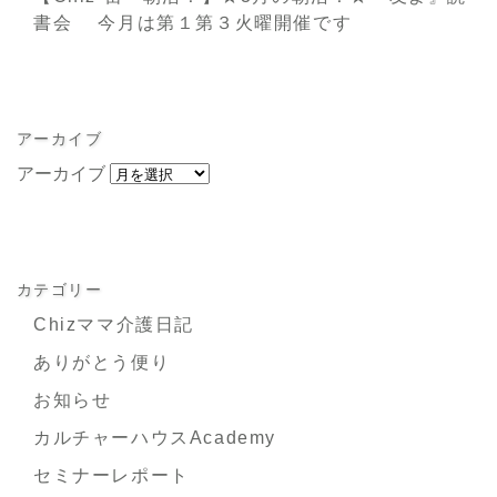
書会 今月は第１第３火曜開催です
アーカイブ
アーカイブ
カテゴリー
Chizママ介護日記
ありがとう便り
お知らせ
カルチャーハウスAcademy
セミナーレポート