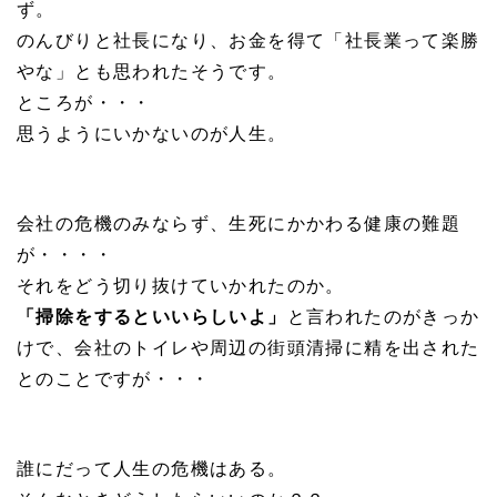
ず。
のんびりと社長になり、お金を得て「社長業って楽勝
やな」とも思われたそうです。
ところが・・・
思うようにいかないのが人生。
会社の危機のみならず、生死にかかわる健康の難題
が・・・・
それをどう切り抜けていかれたのか。
「掃除をするといいらしいよ」
と言われたのがきっか
けで、会社のトイレや周辺の街頭清掃に精を出された
とのことですが・・・
誰にだって人生の危機はある。