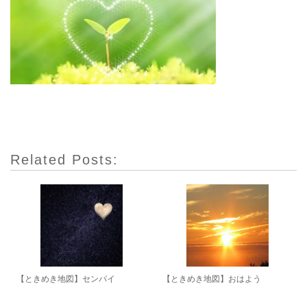
Related Posts:
【ときめき地図】センパイ
【ときめき地図】おはよう