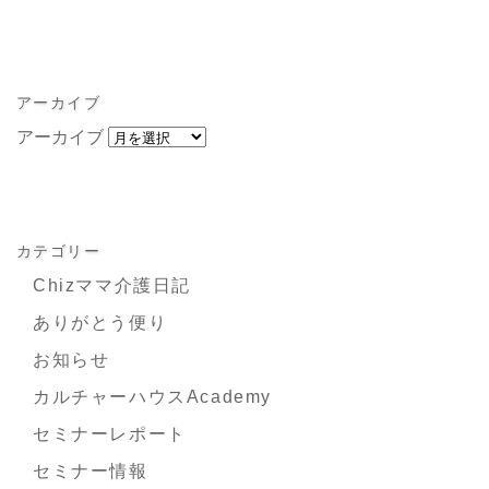
アーカイブ
アーカイブ
カテゴリー
Chizママ介護日記
ありがとう便り
お知らせ
カルチャーハウスAcademy
セミナーレポート
セミナー情報