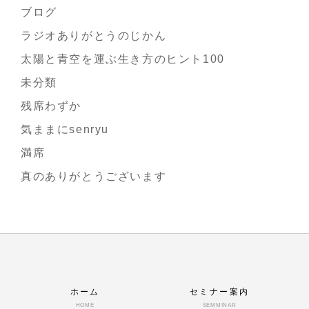
ブログ
ラジオありがとうのじかん
太陽と青空を運ぶ生き方のヒント100
未分類
残席わずか
気ままにsenryu
満席
真のありがとうございます
ホーム
セミナー案内
HOME
SEMMINAR