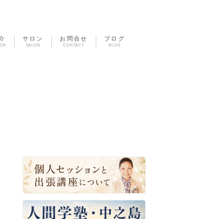
介
サロン
お問合せ
ブログ
TOR
SALON
CONTACT
BLOG