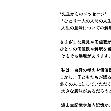
*
先生からのメッセージ*
「ひとり一人の人間の人
人生の意味についての解
さまざまな意見や価値観
ひとつの価値観や解釈を
そもそも無理があります
私は、自身の考えや価値
しかし、子どもたちが語
多くの人に知っていただ
大きな意味があるだろう
過去生記憶や胎内記憶が