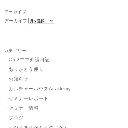
アーカイブ
アーカイブ
カテゴリー
Chizママ介護日記
ありがとう便り
お知らせ
カルチャーハウスAcademy
セミナーレポート
セミナー情報
ブログ
ラジオありがとうのじかん